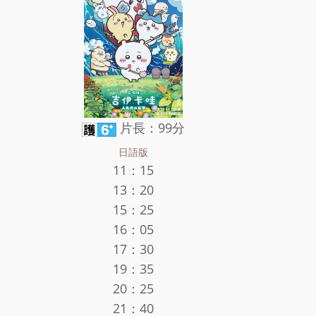
片長：99分
日語版
11：15
13：20
15：25
16：05
17：30
19：35
20：25
21：40