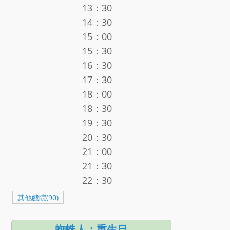
13：30
14：30
15：00
15：30
16：30
17：30
18：00
18：30
19：30
20：30
21：00
21：30
22：30
其他戲院(90)
蜘蛛人：重生日