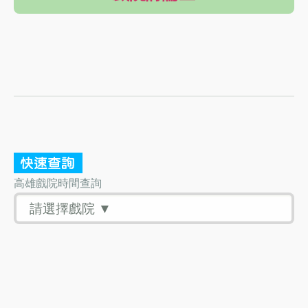
高雄戲院時間查詢