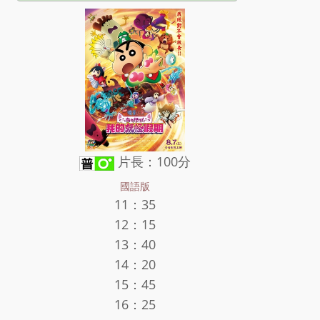
片長：100分
國語版
11：35
12：15
13：40
14：20
15：45
16：25