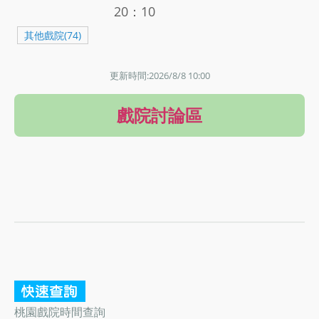
20：10
其他戲院(74)
更新時間:2026/8/8 10:00
戲院討論區
桃園戲院時間查詢