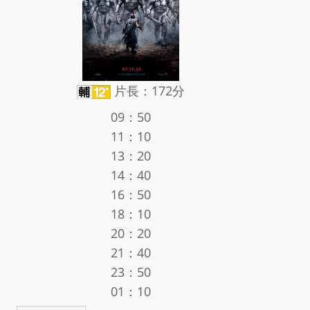
片長：172分
09：50
11：10
13：20
14：40
16：50
18：10
20：20
21：40
23：50
01：10