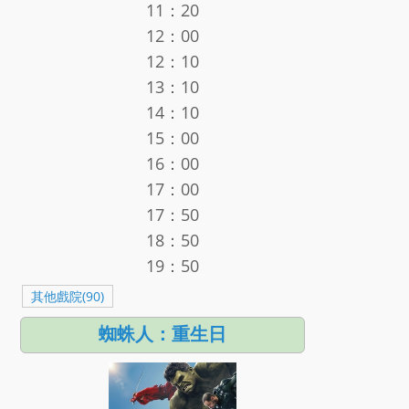
11：20
12：00
12：10
13：10
14：10
15：00
16：00
17：00
17：50
18：50
19：50
其他戲院(90)
蜘蛛人：重生日