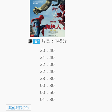
片長：145分
20：40
21：40
22：00
22：40
23：30
00：30
00：50
01：30
其他戲院(90)