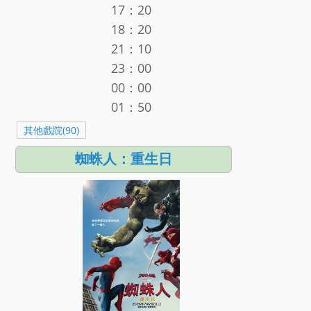
17：20
18：20
21：10
23：00
00：00
01：50
其他戲院(90)
蜘蛛人：重生日