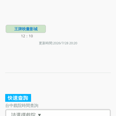
王牌映畫影城
12：10
更新時間:2026/7/28 20:20
台中戲院時間查詢