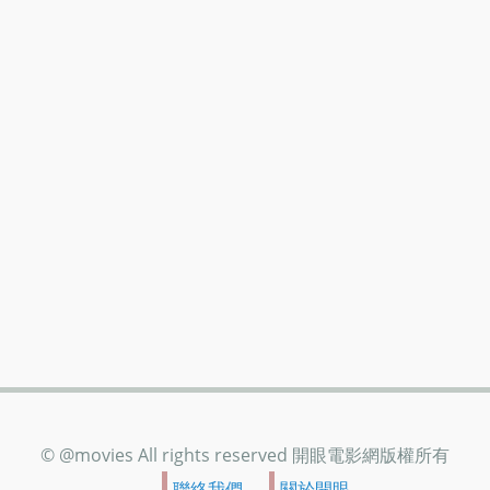
© @movies All rights reserved 開眼電影網版權所有
聯絡我們
關於開眼