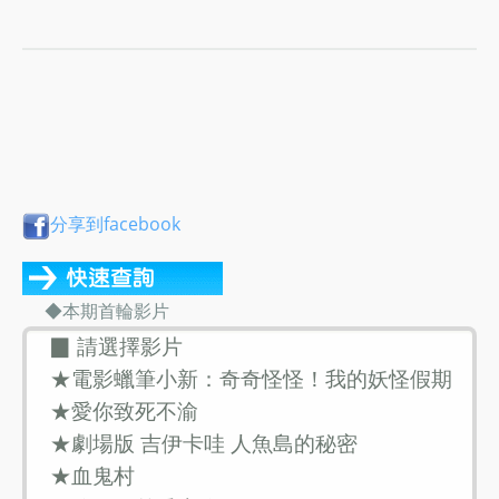
分享到facebook
◆本期首輪影片