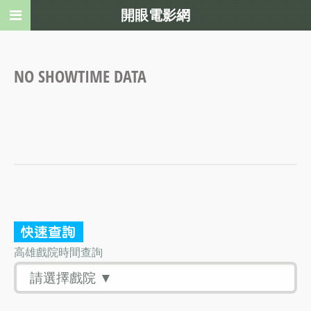
開眼電影網
NO SHOWTIME DATA
高雄戲院時間查詢