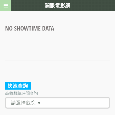
開眼電影網
NO SHOWTIME DATA
高雄戲院時間查詢