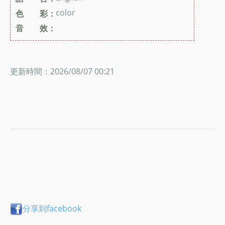
color
色 彩：
音 效：
更新時間：2026/08/07 00:21
分享到facebook