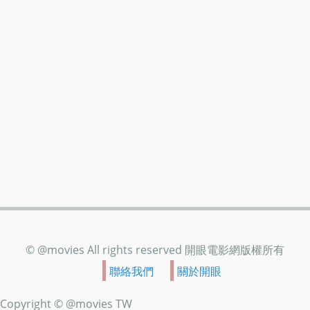
© @movies All rights reserved 開眼電影網版權所有
聯絡我們
關於開眼
Copyright © @movies TW