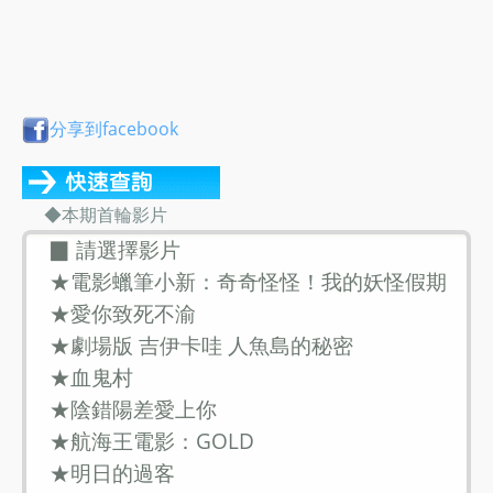
分享到facebook
◆本期首輪影片