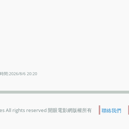
間:2026/8/6 20:20
es All rights reserved 開眼電影網版權所有
聯絡我們