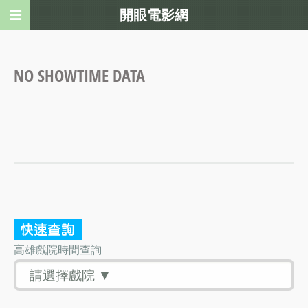
開眼電影網
NO SHOWTIME DATA
高雄戲院時間查詢