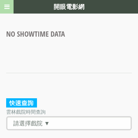
開眼電影網
NO SHOWTIME DATA
雲林戲院時間查詢