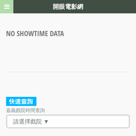
開眼電影網
NO SHOWTIME DATA
嘉義戲院時間查詢