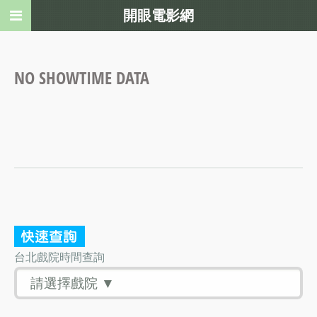
開眼電影網
NO SHOWTIME DATA
台北戲院時間查詢