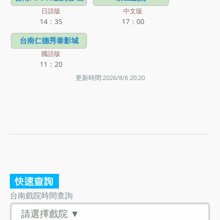
日語版
中文版
14：35
17：00
台南仁德秀泰影城
國語版
11：20
更新時間:2026/8/6 20:20
台南戲院時間查詢