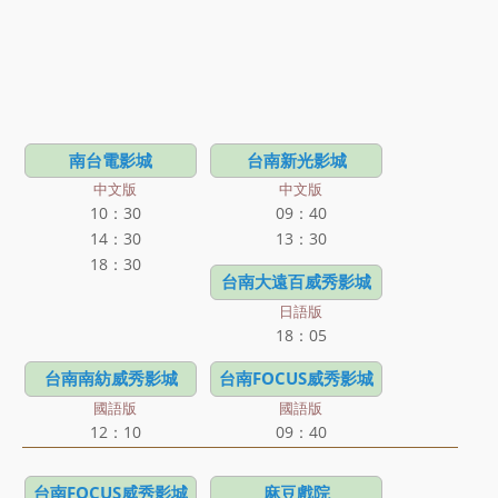
南台電影城
台南新光影城
中文版
中文版
10：30
09：40
14：30
13：30
18：30
台南大遠百威秀影城
日語版
18：05
台南南紡威秀影城
台南FOCUS威秀影城
國語版
國語版
12：10
09：40
台南FOCUS威秀影城
麻豆戲院