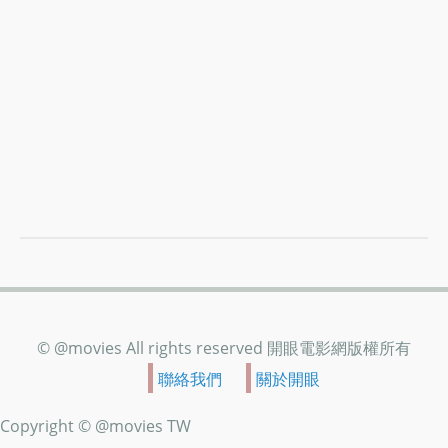
© @movies All rights reserved 開眼電影網版權所有
聯絡我們
關於開眼
Copyright © @movies TW