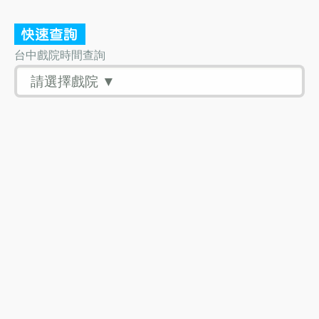
台中戲院時間查詢