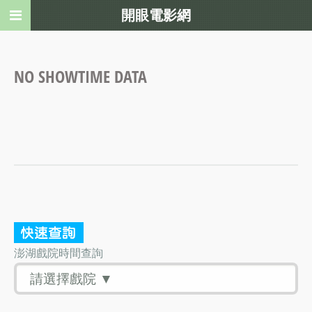
開眼電影網
NO SHOWTIME DATA
澎湖戲院時間查詢