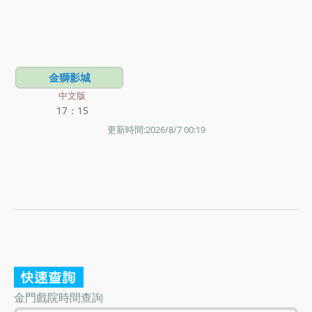
金獅影城
中文版
17：15
更新時間:2026/8/7 00:19
金門戲院時間查詢