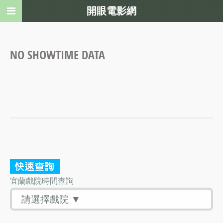
開眼電影網
NO SHOWTIME DATA
宜蘭戲院時間查詢