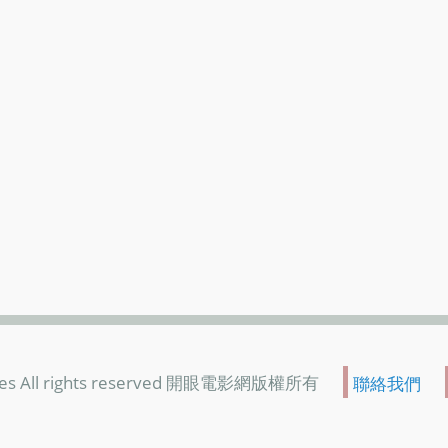
es All rights reserved 開眼電影網版權所有
聯絡我們