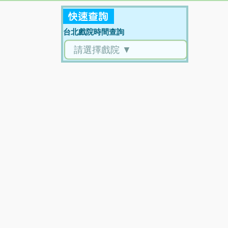
台北戲院時間查詢