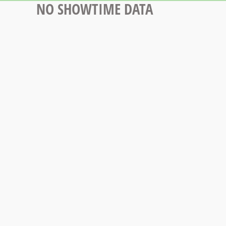
NO SHOWTIME DATA