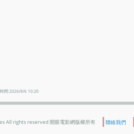
間:2026/8/6 10:20
es All rights reserved 開眼電影網版權所有
聯絡我們