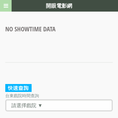
開眼電影網
NO SHOWTIME DATA
台東戲院時間查詢