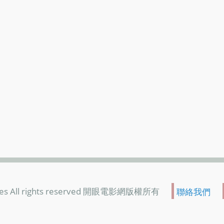
es All rights reserved 開眼電影網版權所有
聯絡我們