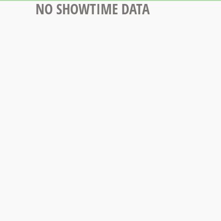
NO SHOWTIME DATA