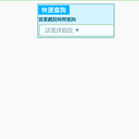
苗栗戲院時間查詢