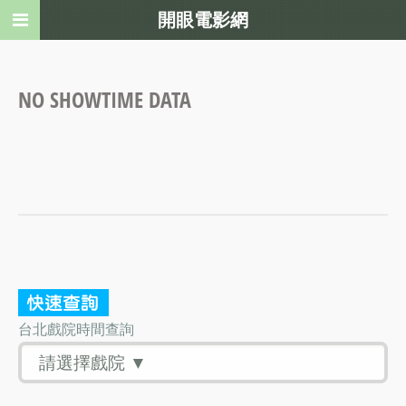
開眼電影網
NO SHOWTIME DATA
台北戲院時間查詢