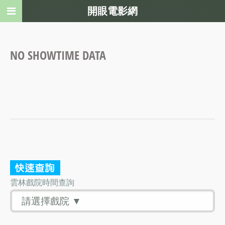
開眼電影網
NO SHOWTIME DATA
雲林戲院時間查詢