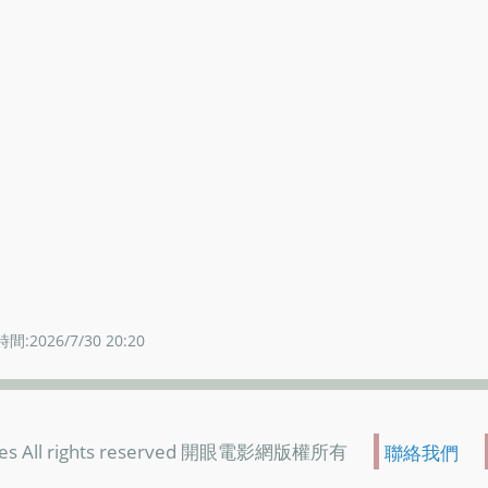
間:2026/7/30 20:20
es All rights reserved 開眼電影網版權所有
聯絡我們