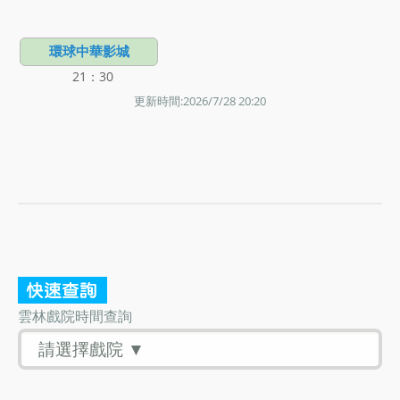
環球中華影城
21：30
更新時間:2026/7/28 20:20
雲林戲院時間查詢