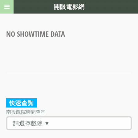
開眼電影網
NO SHOWTIME DATA
南投戲院時間查詢