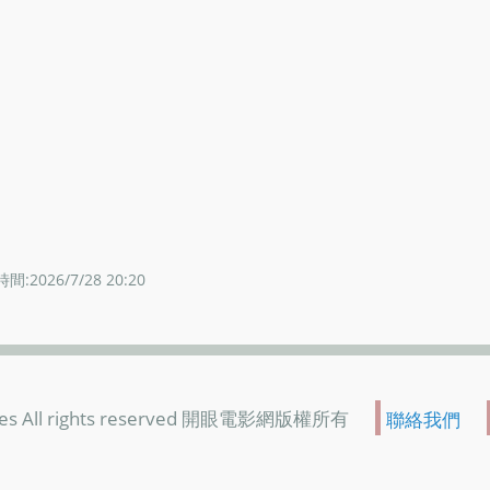
間:2026/7/28 20:20
es All rights reserved 開眼電影網版權所有
聯絡我們