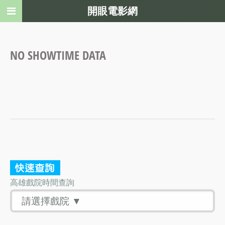
開眼電影網
NO SHOWTIME DATA
高雄戲院時間查詢