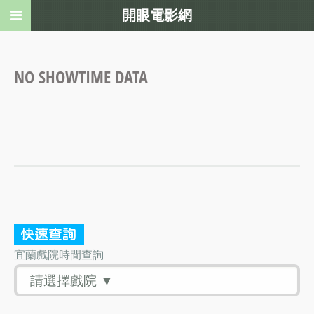
開眼電影網
NO SHOWTIME DATA
宜蘭戲院時間查詢