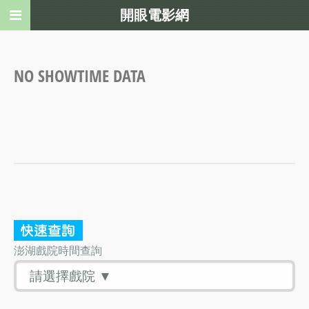
開眼電影網
NO SHOWTIME DATA
澎湖戲院時間查詢