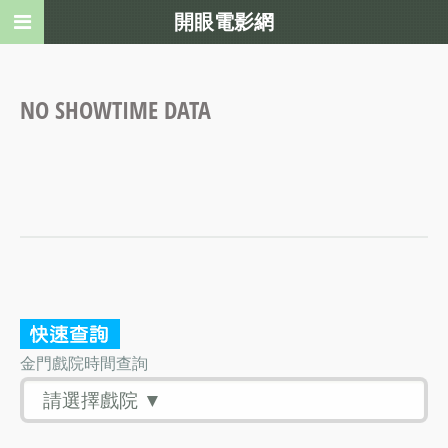
開眼電影網
NO SHOWTIME DATA
金門戲院時間查詢