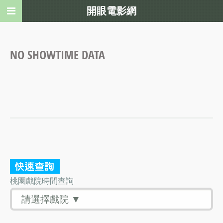
開眼電影網
NO SHOWTIME DATA
桃園戲院時間查詢