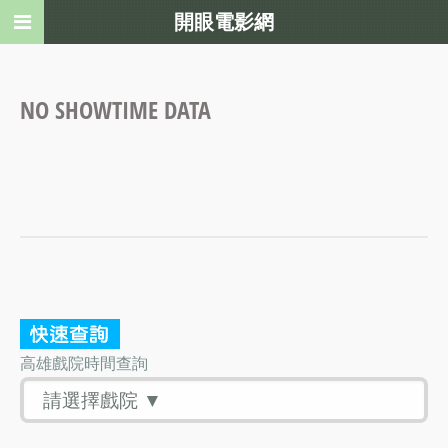
開眼電影網
NO SHOWTIME DATA
高雄戲院時間查詢