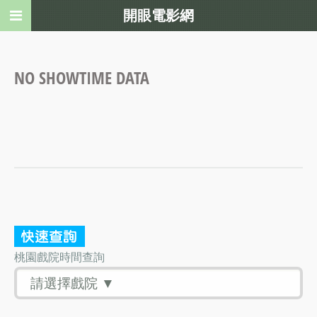
開眼電影網
NO SHOWTIME DATA
桃園戲院時間查詢