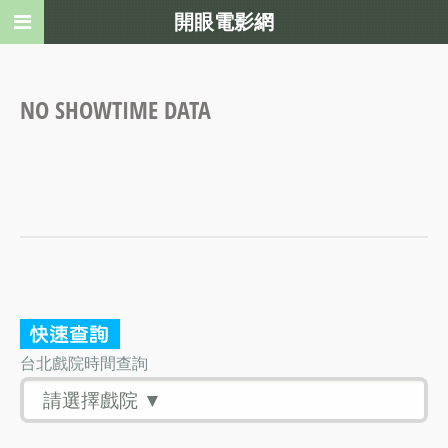
開眼電影網
NO SHOWTIME DATA
台北戲院時間查詢