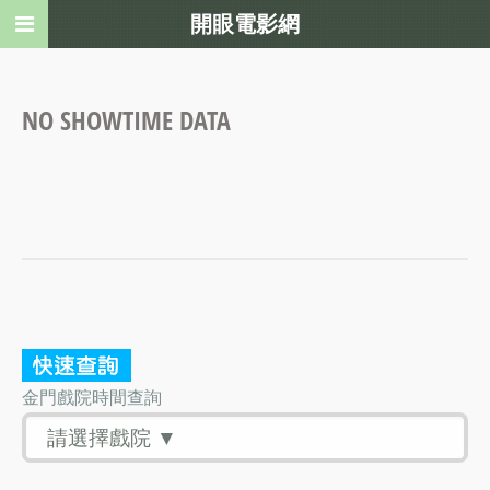
開眼電影網
NO SHOWTIME DATA
金門戲院時間查詢