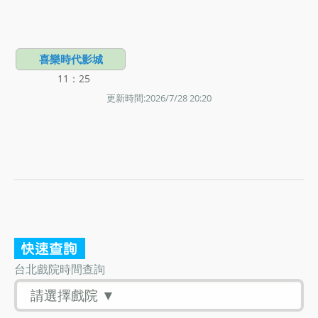
喜樂時代影城
11：25
更新時間:2026/7/28 20:20
台北戲院時間查詢