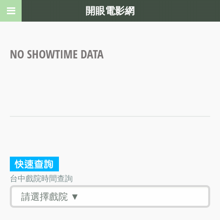
開眼電影網
NO SHOWTIME DATA
台中戲院時間查詢