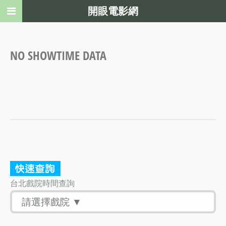
開眼電影網
NO SHOWTIME DATA
台北戲院時間查詢