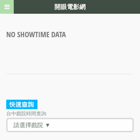
開眼電影網
NO SHOWTIME DATA
台中戲院時間查詢