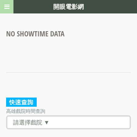
開眼電影網
NO SHOWTIME DATA
高雄戲院時間查詢