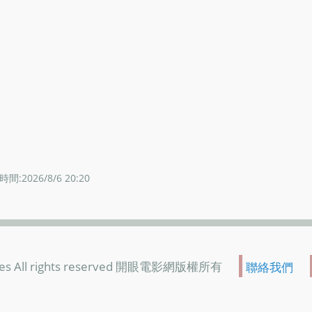
間:2026/8/6 20:20
es All rights reserved 開眼電影網版權所有
聯絡我們