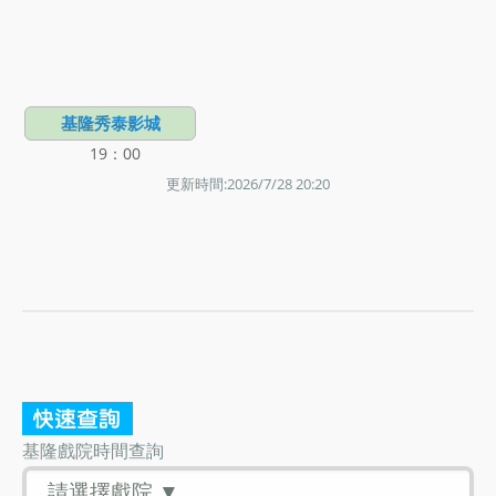
基隆秀泰影城
19：00
更新時間:2026/7/28 20:20
基隆戲院時間查詢