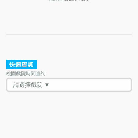
桃園戲院時間查詢