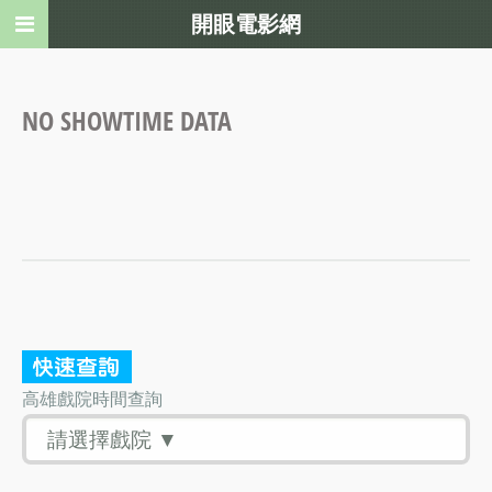
開眼電影網
NO SHOWTIME DATA
高雄戲院時間查詢