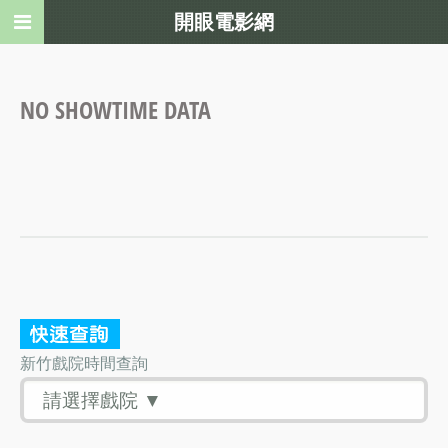
開眼電影網
NO SHOWTIME DATA
新竹戲院時間查詢