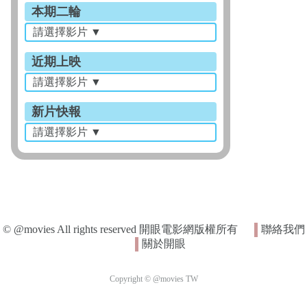
本期二輪
近期上映
新片快報
© @movies All rights reserved 開眼電影網版權所有
聯絡我們
關於開眼
Copyright © @movies TW