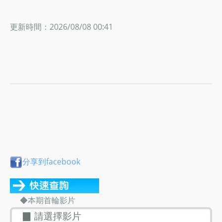
更新時間：2026/08/08 00:41
分享到facebook
◆本期首輪影片