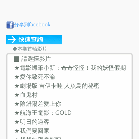
分享到facebook
◆本期首輪影片